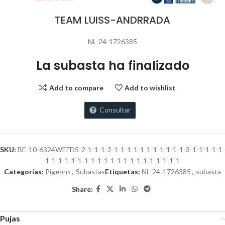
TEAM LUISS-ANDRRADA
NL-24-1726385
La subasta ha finalizado
Add to compare
Add to wishlist
Consultar
SKU:
BE-10-6324WEFD5-2-1-1-1-2-1-1-1-1-1-1-1-1-1-1-1-3-1-1-1-1-1-
1-1-1-1-1-1-1-1-1-1-1-1-1-1-1-1-1-1-1-1-1
Categorías:
Pigeons
,
Subastas
Etiquetas:
NL-24-1726385
,
subasta
Share:
Pujas