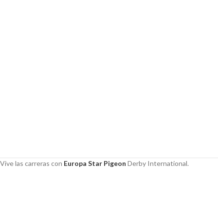
Vive las carreras con
Europa Star Pigeon
Derby International.