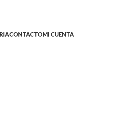
RIA
CONTACTO
MI CUENTA