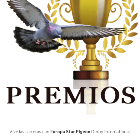
Vive las carreras con
Europa Star Pigeon
Derby International.