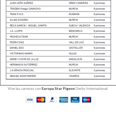
Vive las carreras con
Europa Star Pigeon
Derby International.