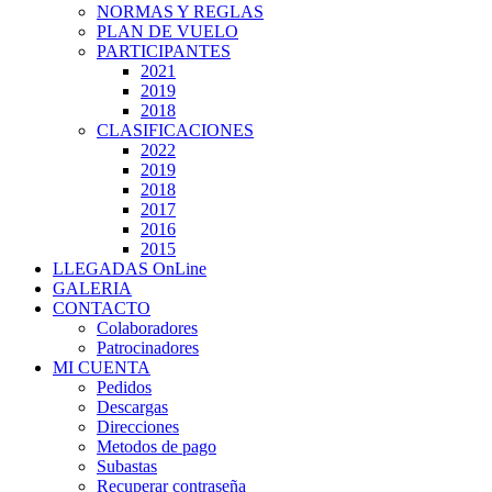
NORMAS Y REGLAS
PLAN DE VUELO
PARTICIPANTES
2021
2019
2018
CLASIFICACIONES
2022
2019
2018
2017
2016
2015
LLEGADAS OnLine
GALERIA
CONTACTO
Colaboradores
Patrocinadores
MI CUENTA
Pedidos
Descargas
Direcciones
Metodos de pago
Subastas
Recuperar contraseña