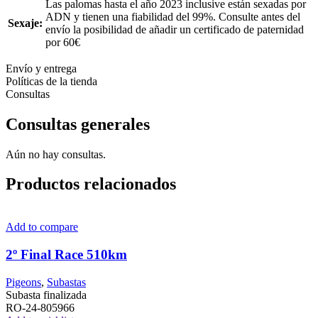
Las palomas hasta el año 2023 inclusive están sexadas por
ADN y tienen una fiabilidad del 99%. Consulte antes del
Sexaje:
envío la posibilidad de añadir un certificado de paternidad
por 60€
Envío y entrega
Políticas de la tienda
Consultas
Consultas generales
Aún no hay consultas.
Productos relacionados
Add to compare
2º Final Race 510km
Pigeons
,
Subastas
Subasta finalizada
RO-24-805966