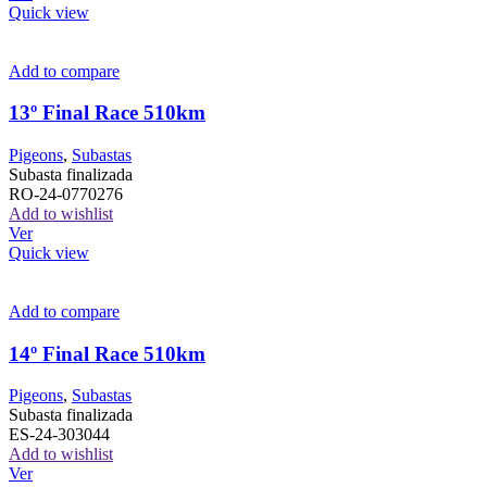
Quick view
Add to compare
13º Final Race 510km
Pigeons
,
Subastas
Subasta finalizada
RO-24-0770276
Add to wishlist
Ver
Quick view
Add to compare
14º Final Race 510km
Pigeons
,
Subastas
Subasta finalizada
ES-24-303044
Add to wishlist
Ver