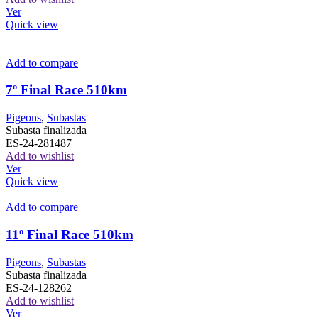
Ver
Quick view
Add to compare
7º Final Race 510km
Pigeons
,
Subastas
Subasta finalizada
ES-24-281487
Add to wishlist
Ver
Quick view
Add to compare
11º Final Race 510km
Pigeons
,
Subastas
Subasta finalizada
ES-24-128262
Add to wishlist
Ver