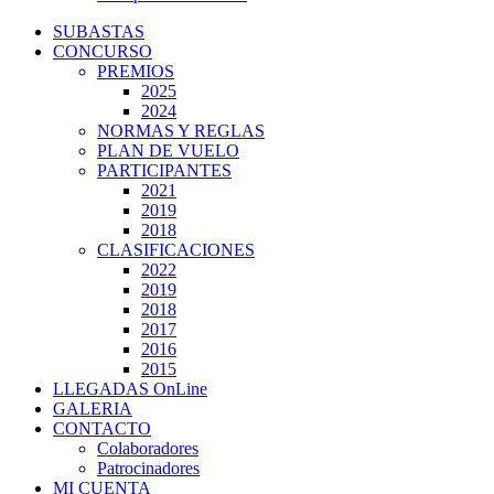
SUBASTAS
CONCURSO
PREMIOS
2025
2024
NORMAS Y REGLAS
PLAN DE VUELO
PARTICIPANTES
2021
2019
2018
CLASIFICACIONES
2022
2019
2018
2017
2016
2015
LLEGADAS OnLine
GALERIA
CONTACTO
Colaboradores
Patrocinadores
MI CUENTA